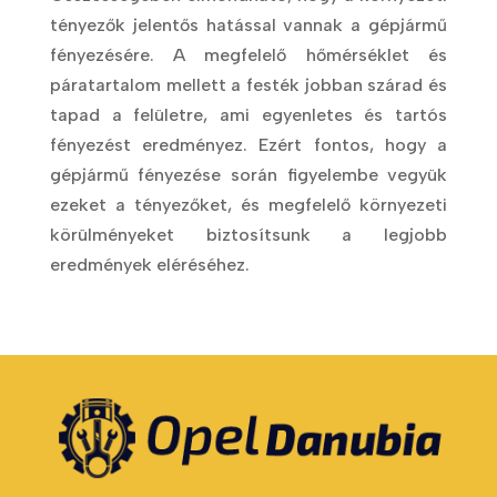
tényezők jelentős hatással vannak a gépjármű
fényezésére. A megfelelő hőmérséklet és
páratartalom mellett a festék jobban szárad és
tapad a felületre, ami egyenletes és tartós
fényezést eredményez. Ezért fontos, hogy a
gépjármű fényezése során figyelembe vegyük
ezeket a tényezőket, és megfelelő környezeti
körülményeket biztosítsunk a legjobb
eredmények eléréséhez.