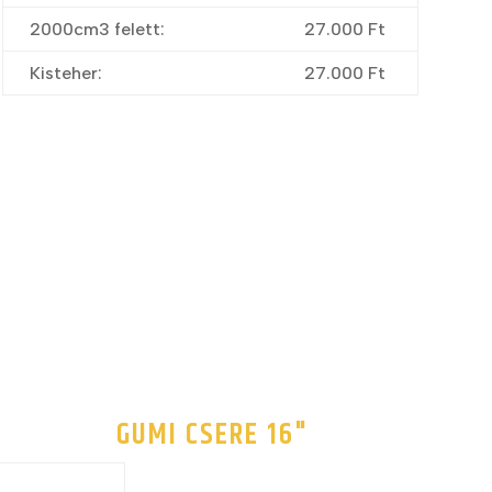
2000cm3 felett:
27.000 Ft
Kisteher:
27.000 Ft
GUMI CSERE 16"